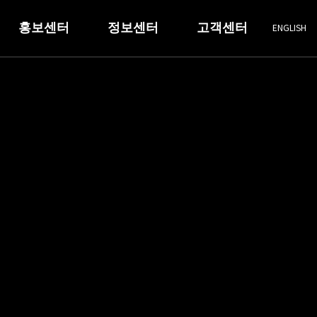
홍보센터
정보센터
고객센터
ENGLISH