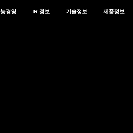
가능경영
IR 정보
기술정보
제품정보