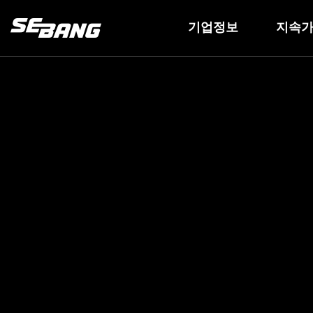
기업정보
지속