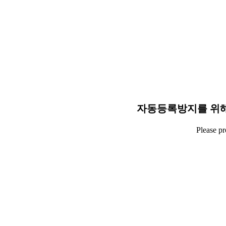
자동등록방지를 위해
Please p