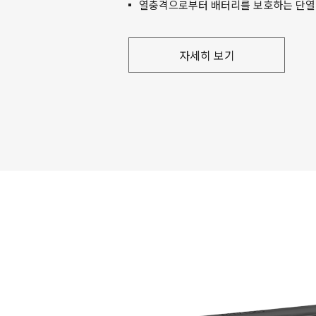
열충격으로부터 배터리를 보호하는 단열
자세히 보기