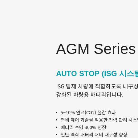
AGM Series
AUTO STOP (ISG 시
ISG 탑재 차량에 적합하도록 내구
강화된 차량용 배터리입니다.
5~10% 연료(CO2) 절감 효과
연비 제어 기술을 적용한 전력 관리 시스
배터리 수명 300% 연장
일반 액식 배터리 대비 내구성 향상