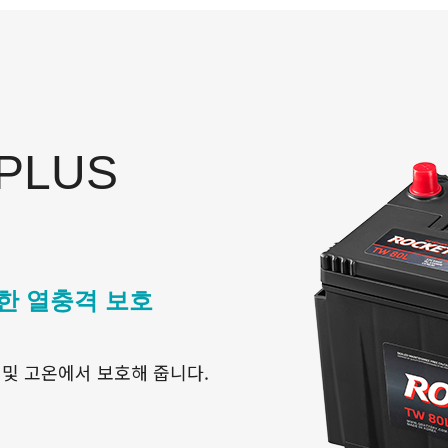
 PLUS
한 열충격 보호
 및 고온에서 보호해 줍니다.