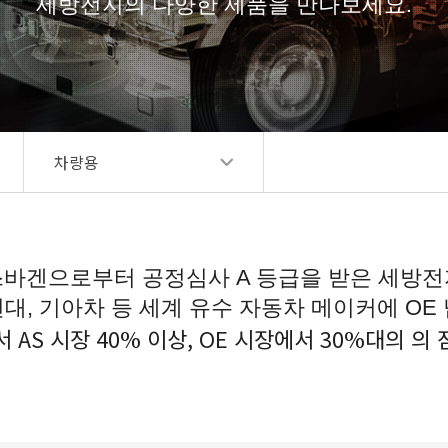
세방전지의 다양한 제품을 만나보세요.
차량용
바겐으로부터 공정심사 A 등급을 받은 세방
 현대, 기아차 등 세계 유수 자동차 메이커에 OE
 AS 시장 40% 이상, OE 시장에서 30%대의 의