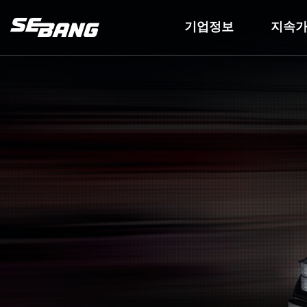
기업정보
지속