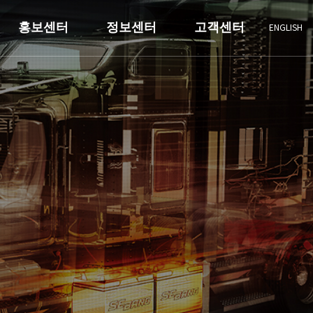
홍보센터
정보센터
고객센터
ENGLISH