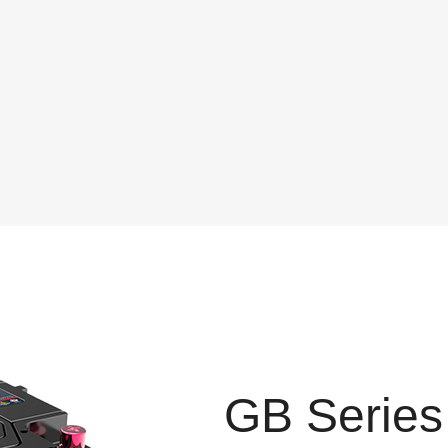
GB Series