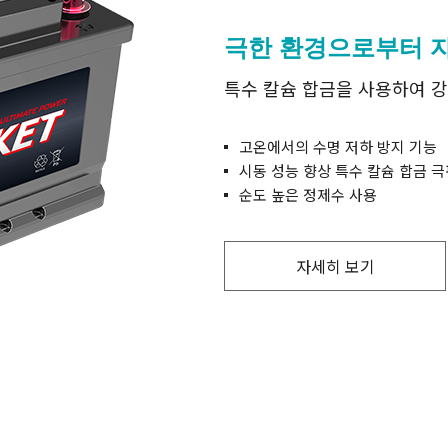
극한 환경으로부터 
특수 칼슘 합금을 사용하여 강
고온에서의 수명 저하 방지 기능
시동 성능 향상 특수 칼슘 합금 극
순도 높은 정제수 사용
자세히 보기