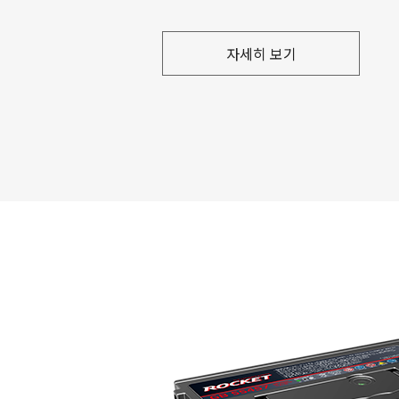
자세히 보기