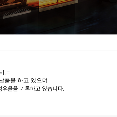
전지는
 납품을 하고 있으며
 점유율을 기록하고 있습니다.