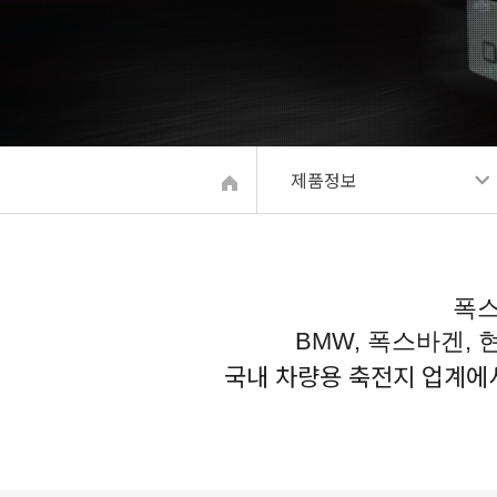
제품정보
폭스
BMW, 폭스바겐,
국내 차량용 축전지 업계에서