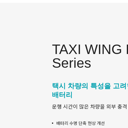
TAXI WING
Series
택시 차량의 특성을 고려
배터리
운행 시간이 많은 차량을 외부 충격
배터리 수명 단축 현상 개선